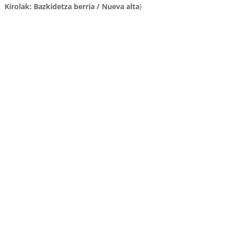
Kirolak: Bazkidetza berria / Nueva alta
)