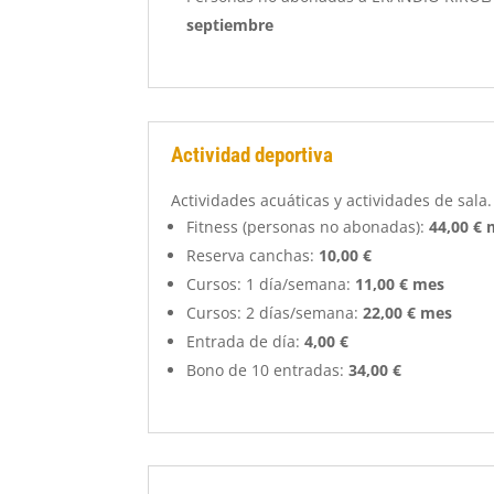
septiembre
Actividad deportiva
Actividades acuáticas y actividades de sala.
Fitness (personas no abonadas):
44,00 €
Reserva canchas:
10,00 €
Cursos: 1 día/semana:
11,00 € mes
Cursos: 2 días/semana:
22,00 € mes
Entrada de día:
4,00 €
Bono de 10 entradas:
34,00 €