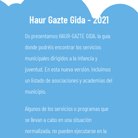
Haur Gazte Gida - 2021
Os presentamos HAUR-GAZTE GIDA, la guía
donde podréis encontrar los servicios
municipales dirigidos a la infancia y
juventud. En esta nueva versión, incluimos
un listado de asociaciones y academias del
municipio.
Algunos de los servicios o programas que
se llevan a cabo en una situación
normalizada, no pueden ejecutarse en la