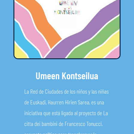
Umeen Kontseilua
La Red de Ciudades de los niños y las niñas
de Euskadi, Haurren Hirien Sarea, es una
iniciativa que está ligada al proyecto de La
citta dei bambini de Francesco Tonucci,