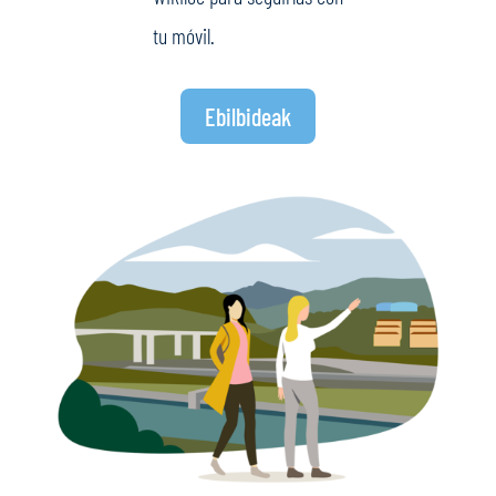
tu móvil.
Ebilbideak