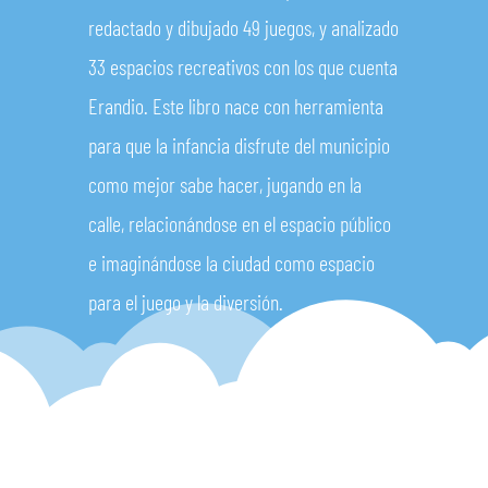
redactado y dibujado 49 juegos, y analizado
33 espacios recreativos con los que cuenta
Erandio. Este libro nace con herramienta
para que la infancia disfrute del municipio
como mejor sabe hacer, jugando en la
calle, relacionándose en el espacio público
e imaginándose la ciudad como espacio
para el juego y la diversión.