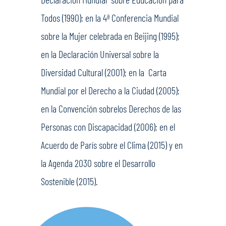
Todos (1990); en la 4ª Conferencia Mundial
sobre la Mujer celebrada en Beijing (1995);
en la Declaración Universal sobre la
Diversidad Cultural (2001); en la Carta
Mundial por el Derecho a la Ciudad (2005);
en la Convención sobrelos Derechos de las
Personas con Discapacidad (2006); en el
Acuerdo de París sobre el Clima (2015) y en
la Agenda 2030 sobre el Desarrollo
Sostenible (2015).