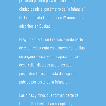
proyecto político para transformar la
ciudad desde el parámetro de “la infancia”.
En la actualidad cuenta con 12 municipios
adscritos en Euskadi.
El Ayuntamiento de Erandio, siendo parte
de esta red, cuenta con Umeen Kontseilua,
un órgano asesor y con capacidad para
desarrollar diversas acciones que
posibiliten la reconquista del espacio
público por parte de la infancia.
Las niñas y niños que forman parte de
Umeen Kontseilua han recopilado,