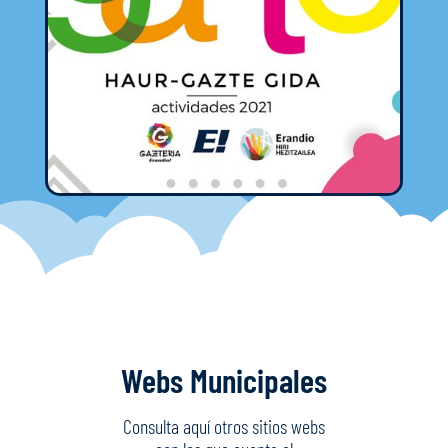
Webs Municipales
Consulta aquí otros sitios webs