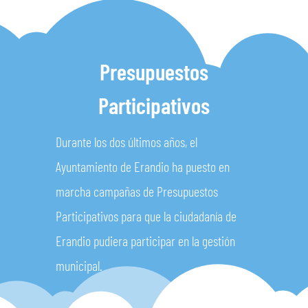
Presupuestos
Participativos
Durante los dos últimos años, el
Ayuntamiento de Erandio ha puesto en
marcha campañas de Presupuestos
Participativos para que la ciudadanía de
Erandio pudiera participar en la gestión
municipal.