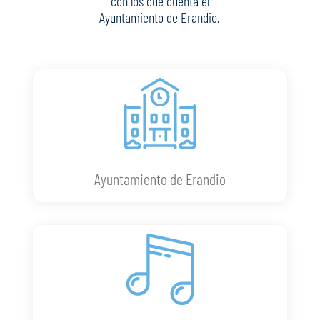
con los que cuenta el
Ayuntamiento de Erandio.
Ayuntamiento de Erandio