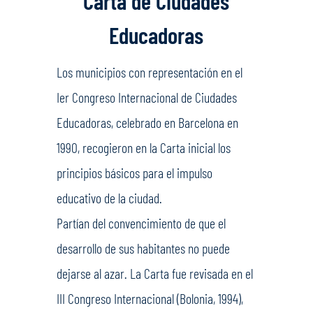
Carta de Ciudades
Educadoras
Los municipios con representación en el
Ier Congreso Internacional de Ciudades
Educadoras, celebrado en Barcelona en
1990, recogieron en la Carta inicial los
principios básicos para el impulso
educativo de la ciudad.
Partían del convencimiento de que el
desarrollo de sus habitantes no puede
dejarse al azar. La Carta fue revisada en el
III Congreso Internacional (Bolonia, 1994),