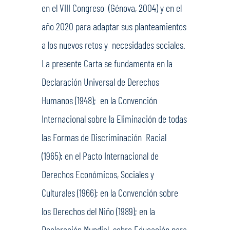
en el VIII Congreso (Génova, 2004) y en el
año 2020 para adaptar sus planteamientos
a los nuevos retos y necesidades sociales.
La presente Carta se fundamenta en la
Declaración Universal de Derechos
Humanos (1948); en la Convención
Internacional sobre la Eliminación de todas
las Formas de Discriminación Racial
(1965); en el Pacto Internacional de
Derechos Económicos, Sociales y
Culturales (1966); en la Convención sobre
los Derechos del Niño (1989); en la
Declaración Mundial sobre Educación para