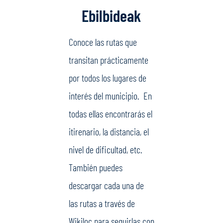
Ebilbideak
Conoce las rutas que
transitan prácticamente
por todos los lugares de
interés del municipio.
En
todas ellas encontrarás el
itirenario, la distancia, el
nivel de dificultad, etc.
También puedes
descargar cada una de
las rutas a través de
Wikiloc para seguirlas con