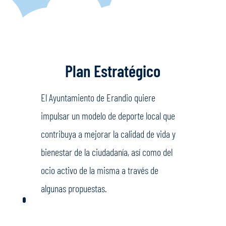
Plan Estratégico
El Ayuntamiento de Erandio quiere
impulsar un modelo de deporte local que
contribuya a mejorar la calidad de vida y
bienestar de la ciudadanía, así como del
ocio activo de la misma a través de
algunas propuestas.