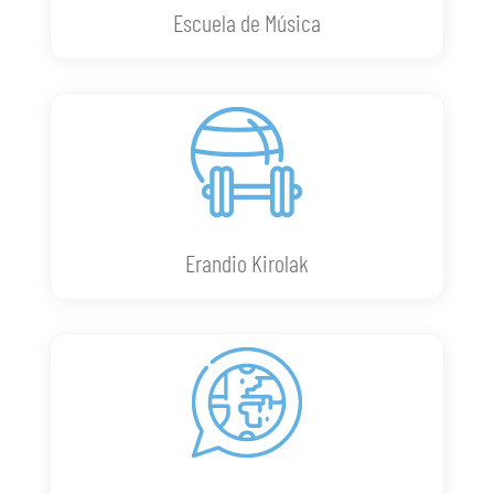
Escuela de Música
Erandio Kirolak