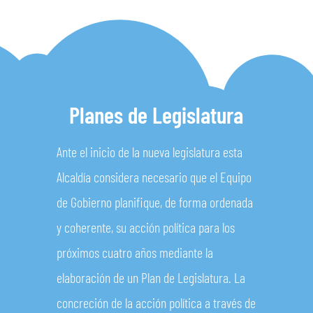
Planes de Legislatura
Ante el inicio de la nueva legislatura esta
Alcaldía considera necesario que el Equipo
de Gobierno planifique, de forma ordenada
y coherente, su acción política para los
próximos cuatro años mediante la
elaboración de un Plan de Legislatura. La
concreción de la acción política a través de