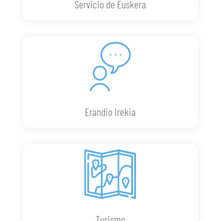
Servicio de Euskera
Erandio Irekia
Turismo