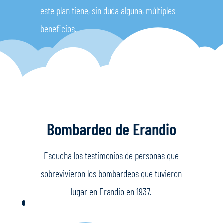
este plan tiene, sin duda alguna, múltiples
beneficios.
Bombardeo de Erandio
Escucha los testimonios de personas que
sobrevivieron los bombardeos que tuvieron
lugar en Erandio en 1937.